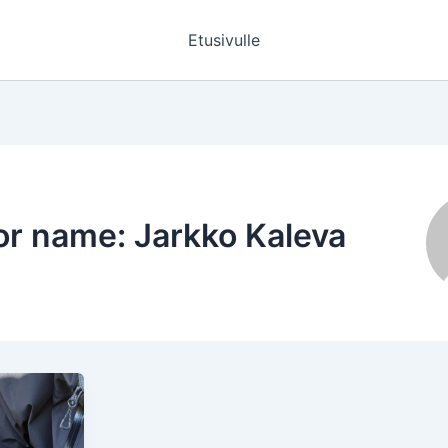
Etusivulle
r name: Jarkko Kaleva